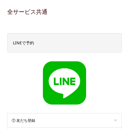
全サービス共通
LINEで予約
① 友だち登録