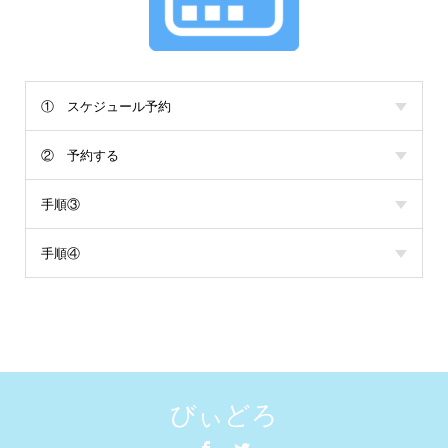
① スケジュール予約
② 予約する
手順③
手順④
びぃどろ