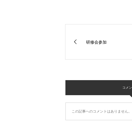
研修会参加
コメント 
この記事へのコメントはありません。