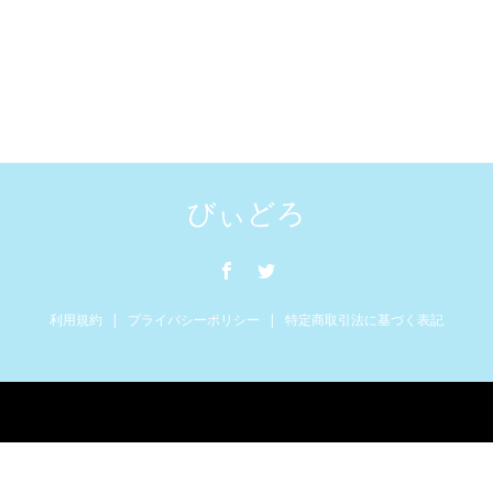
びぃどろ
利用規約
プライバシーポリシー
特定商取引法に基づく表記