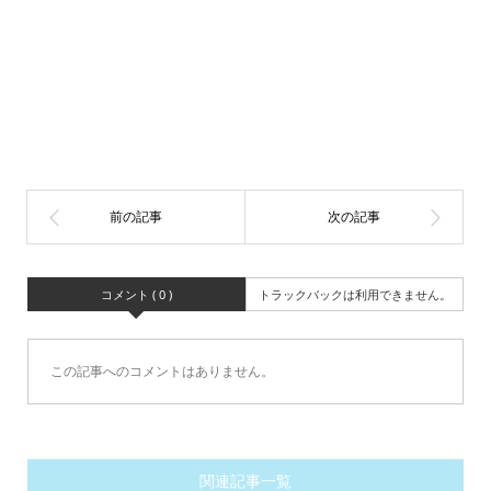
コメント ( 0 )
トラックバックは利用できません。
この記事へのコメントはありません。
関連記事一覧