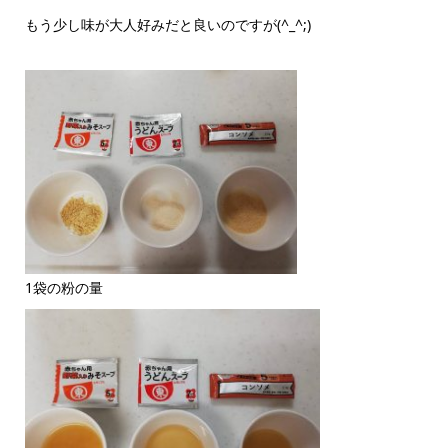
もう少し味が大人好みだと良いのですが(^_^;)
1袋の粉の量