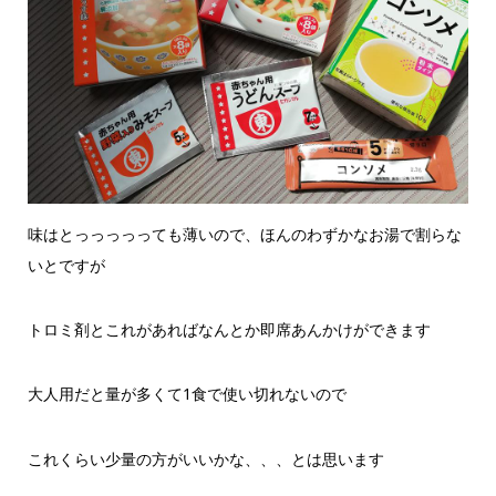
味はとっっっっっても薄いので、ほんのわずかなお湯で割らな
いとですが
トロミ剤とこれがあればなんとか即席あんかけができます
大人用だと量が多くて1食で使い切れないので
これくらい少量の方がいいかな、、、とは思います