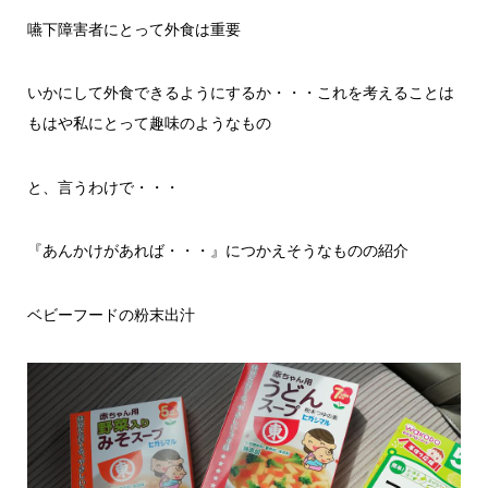
嚥下障害者にとって外食は重要
いかにして外食できるようにするか・・・これを考えることは
もはや私にとって趣味のようなもの
と、言うわけで・・・
『あんかけがあれば・・・』につかえそうなものの紹介
ベビーフードの粉末出汁