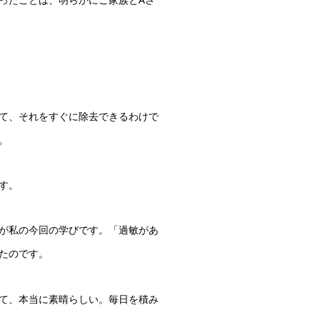
て、それをすぐに除去できるわけで
。
す。
が私の今回の学びです。「過敏があ
たのです。
て、本当に素晴らしい。毎日を積み