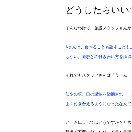
どうしたらいい
そんなわけで、施設スタッフさんか
Aさんは、食べることも話すことも
もない。過敏との付き合い方を獲得
それでもスタッフさんは「うーん」
幼少の頃、口の過敏を指摘され、一
まく付き合えるようになったなんて
と、お伝えしてはどうですか？と言
配慮が不要になったり、ペラペラ話