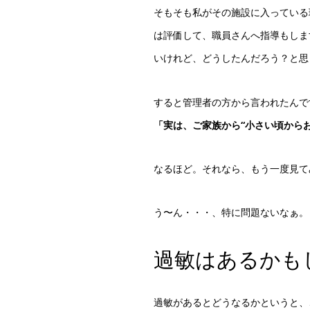
そもそも私がその施設に入っている
は評価して、職員さんへ指導もしま
いけれど、どうしたんだろう？と思
すると管理者の方から言われたんで
「実は、ご家族から“小さい頃から
なるほど。それなら、もう一度見て
う〜ん・・・、特に問題ないなぁ。
過敏はあるかも
過敏があるとどうなるかというと、