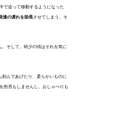
中で這って移動するようになった
発達の遅れを助長
させてしまう。そ
ん。そして、幼少の頃はそれを気に
も刻んであげたり、柔らかいものに
を拒否もしませんし、おしゃべりも