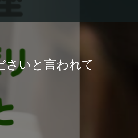
ださいと言われて