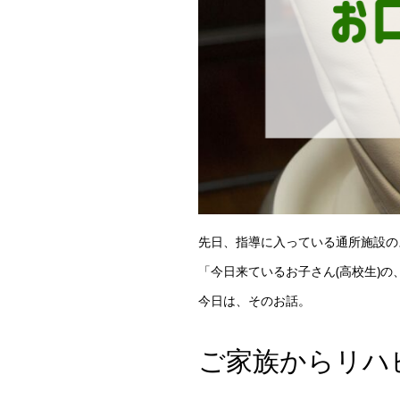
先日、指導に入っている通所施設の
「今日来ているお子さん(高校生)
今日は、そのお話。
ご家族からリハ