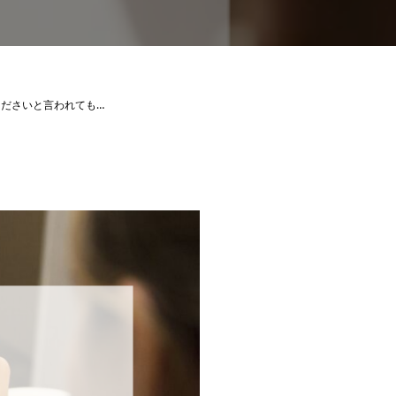
ださいと言われても…