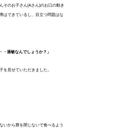
そのお子さん(Aさん)のお口の動き
導はできているし、目立つ問題はな
・・過敏なんでしょうか？」
子を見せていただきました。
ないから唇を閉じないで食べるよう