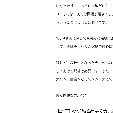
になったり、手の平が過敏だから、
り…そんな二次的な問題が起きてし
ういうことはしばしばあります。
で、Aさんに関しても確かに過敏は
して、訓練をしたりご家庭で熱心に
けれど、高校生となった今、Aさん
してあげる配慮は必要です。また、
大好き。歯磨きだってスムーズにで
何が問題なのかな？
お口の過敏があ