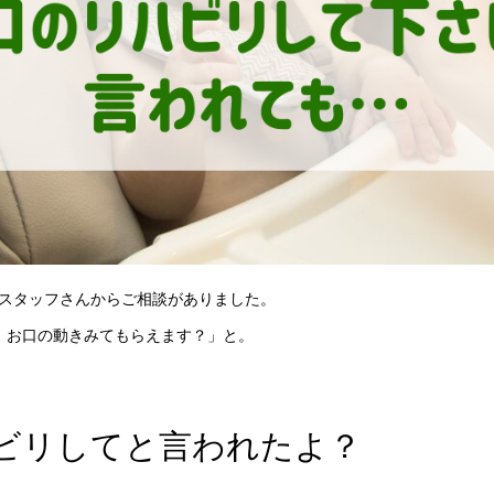
スタッフさんからご相談がありました。
の、お口の動きみてもらえます？」と。
ビリしてと言われたよ？